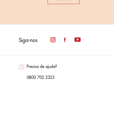
Siga-nos
Precisa de ajuda?
0800 702 2323