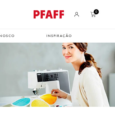
0
ONOSCO
INSPIRAÇÃO