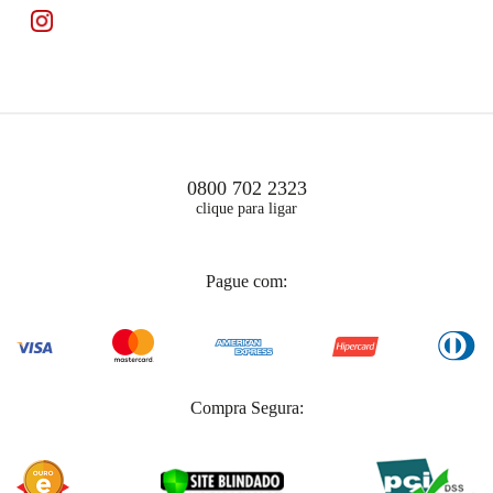
0800 702 2323
clique para ligar
Pague com:
Compra Segura: