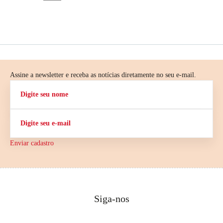
Assine a newsletter e receba as notícias diretamente no seu e-mail.
Enviar cadastro
Siga-nos