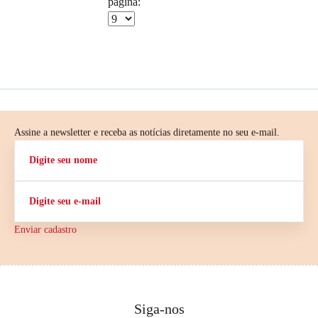
página:
Assine a newsletter e receba as notícias diretamente no seu e-mail.
Enviar cadastro
Siga-nos