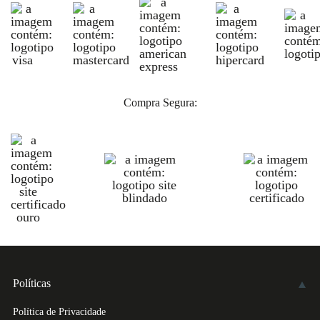
Compra Segura:
Políticas
Política de Privacidade