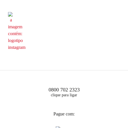
0800 702 2323
clique para ligar
Pague com: