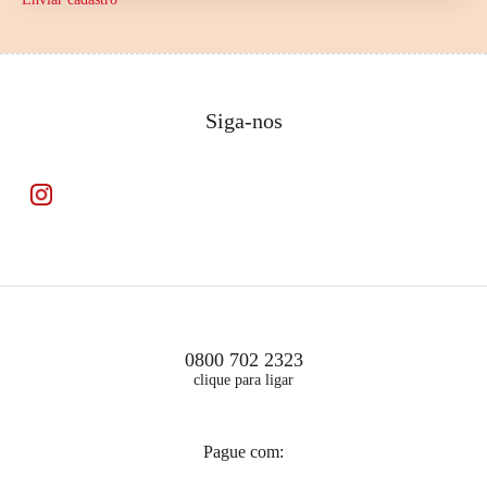
Siga-nos
0800 702 2323
clique para ligar
Pague com: