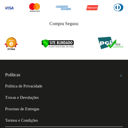
Compra Segura:
Políticas
Política de Privacidade
Trocas e Devoluções
Processo de Entregas
Termos e Condições