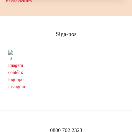
Enviar cadastro
Siga-nos
0800 702 2323