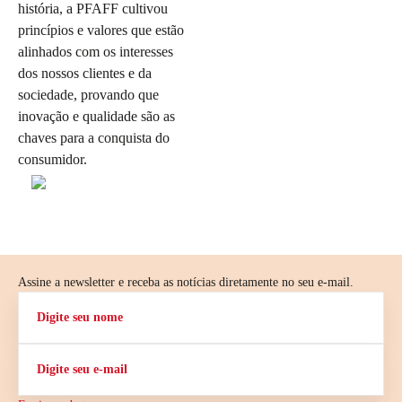
história, a PFAFF cultivou
princípios e valores que estão
alinhados com os interesses
dos nossos clientes e da
sociedade, provando que
inovação e qualidade são as
chaves para a conquista do
consumidor.
Assine a newsletter e receba as notícias diretamente no seu e-mail.