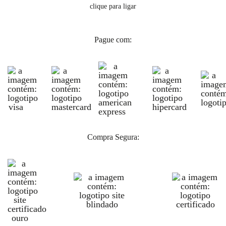
clique para ligar
Pague com:
Compra Segura: