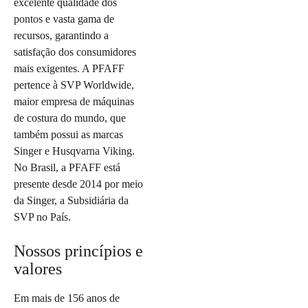
excelente qualidade dos
pontos e vasta gama de
recursos, garantindo a
satisfação dos consumidores
mais exigentes. A PFAFF
pertence à SVP Worldwide,
maior empresa de máquinas
de costura do mundo, que
também possui as marcas
Singer e Husqvarna Viking.
No Brasil, a PFAFF está
presente desde 2014 por meio
da Singer, a Subsidiária da
SVP no País.
Nossos princípios e
valores
Em mais de 156 anos de