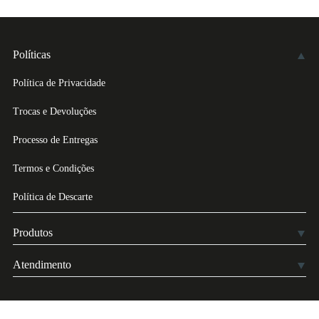
Políticas
Política de Privacidade
Trocas e Devoluções
Processo de Entregas
Termos e Condições
Política de Descarte
Produtos
Atendimento