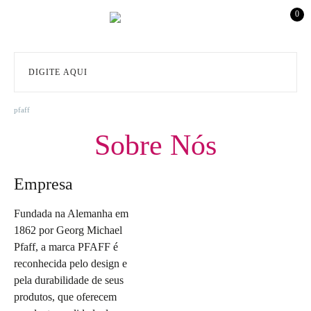
0
pfaff
Sobre Nós
Empresa
Fundada na Alemanha em
1862 por Georg Michael
Pfaff, a marca PFAFF é
reconhecida pelo design e
pela durabilidade de seus
produtos, que oferecem