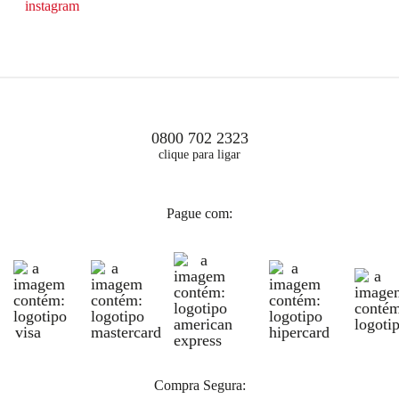
0800 702 2323
clique para ligar
Pague com:
Compra Segura: