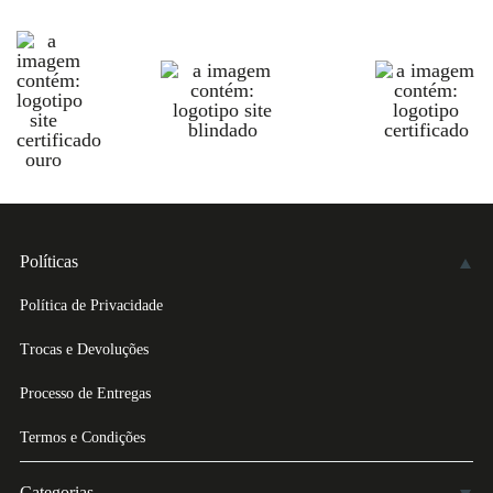
Políticas
Política de Privacidade
Trocas e Devoluções
Processo de Entregas
Termos e Condições
Categorias