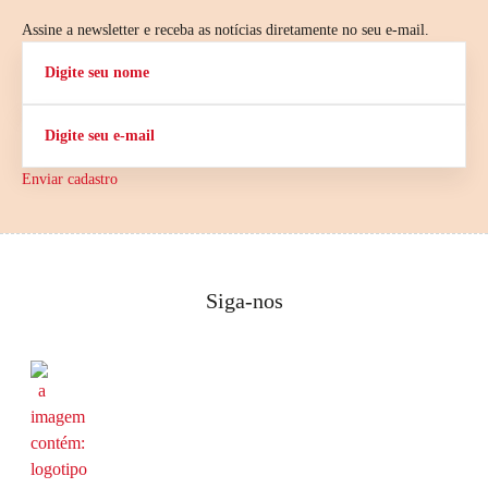
Assine a newsletter e receba as notícias diretamente no seu e-mail.
Enviar cadastro
Siga-nos