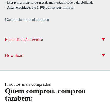
-
Estrutura interna de metal
: mais estabilidade e durabilidade
-
Alta velocidade
: até
1.100 pontos por minuto
Conteúdo da embalagem
Especificação técnica
Download
Produtos mais comprados
Quem comprou, comprou
também: