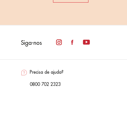
Siga-nos
Precisa de ajuda?
0800 702 2323