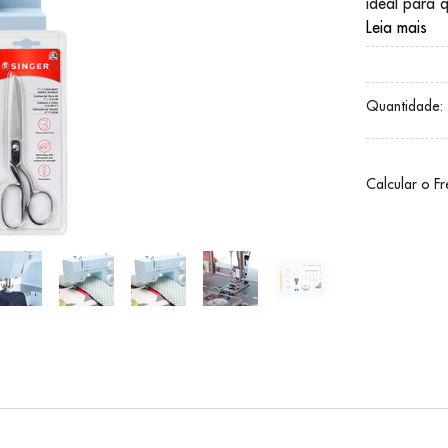
ideal para 
Leia mais
Quantidade:
Calcular o F