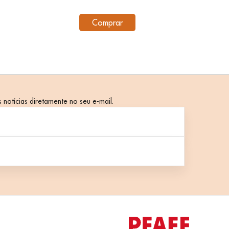
Comprar
 notícias diretamente no seu e-mail.