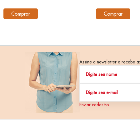
Comprar
Comprar
Assine a newsletter e receba as
Enviar cadastro