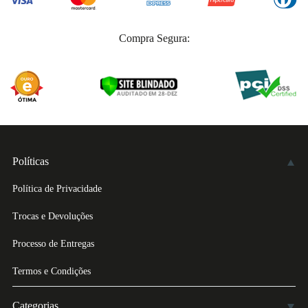
Compra Segura:
Políticas
Política de Privacidade
Trocas e Devoluções
Processo de Entregas
Termos e Condições
Categorias