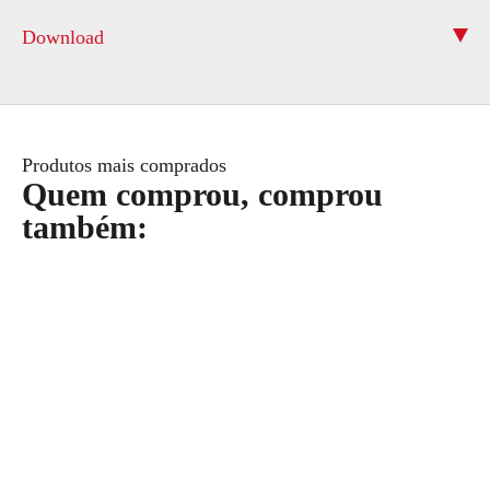
Download
Produtos mais comprados
Quem comprou, comprou
também: