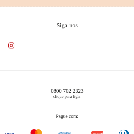
Siga-nos
0800 702 2323
clique para ligar
Pague com: