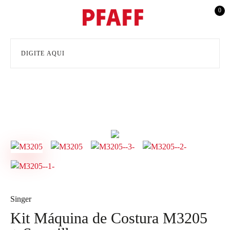
0
Singer
Kit Máquina de Costura M3205