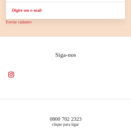
Enviar cadastro
Siga-nos
0800 702 2323
clique para ligar