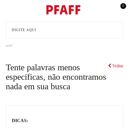
0
pfaff
Tente palavras menos
Voltar
específicas, não encontramos
nada em sua busca
DICAS: