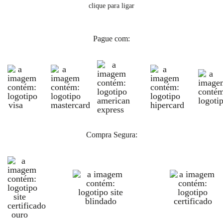
clique para ligar
Pague com:
Compra Segura: