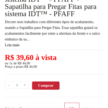
Sapatilha para Pregar Fitas para
sistema IDT™ - PFAFF
Decore seus trabalhos com diferentes tipos de acabamento,
usando a Sapatilha para Pregar Fitas. Essa sapatilha guiará os
acabamentos facilmente por entre a abertura da frente e o sulco
embaixo da sa...
Leia mais
R$ 39,60 à vista
ou 1x de R$ 44,00
Preço a prazo:R$ 44,00
-
+
Comprar