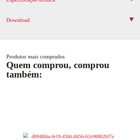
Download
Produtos mais comprados
Quem comprou, comprou
também: