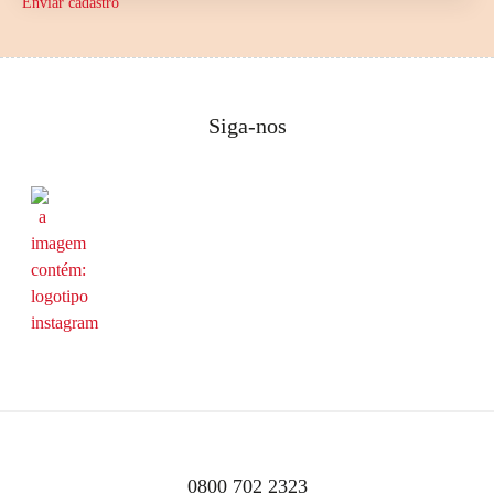
Enviar cadastro
Siga-nos
0800 702 2323