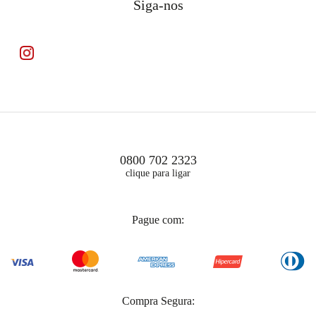
Siga-nos
0800 702 2323
clique para ligar
Pague com:
Compra Segura: