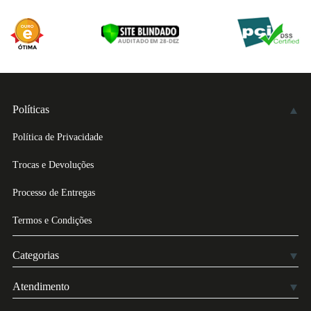
Políticas
Política de Privacidade
Trocas e Devoluções
Processo de Entregas
Termos e Condições
Categorias
Atendimento