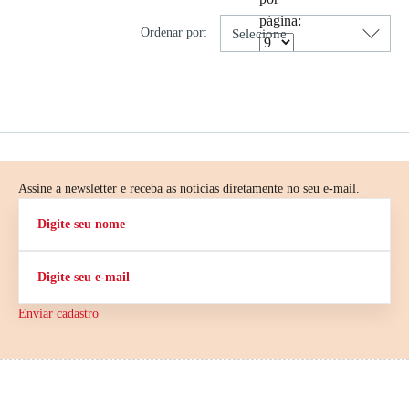
página:
Ordenar por:
Assine a newsletter e receba as notícias diretamente no seu e-mail.
Enviar cadastro