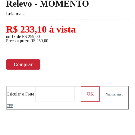
Relevo - MOMENTO
Leia mais
R$ 233,10 à vista
ou 1x de R$ 259,00
Preço a prazo:R$ 259,00
Comprar
Calcular o Frete
Não sei meu
CEP