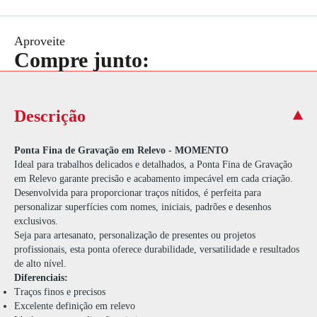
Aproveite
Compre junto:
Descrição
Ponta Fina de Gravação em Relevo - MOMENTO
Ideal para trabalhos delicados e detalhados, a Ponta Fina de Gravação
em Relevo garante precisão e acabamento impecável em cada criação.
Desenvolvida para proporcionar traços nítidos, é perfeita para
personalizar superfícies com nomes, iniciais, padrões e desenhos
exclusivos.
Seja para artesanato, personalização de presentes ou projetos
profissionais, esta ponta oferece durabilidade, versatilidade e resultados
de alto nível.
Diferenciais:
Traços finos e precisos
Excelente definição em relevo