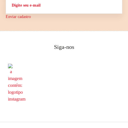
Enviar cadastro
Siga-nos