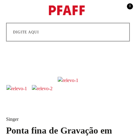
0
Singer
Ponta fina de Gravação em