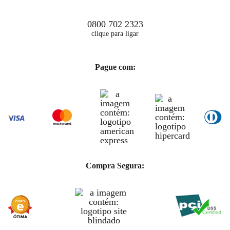
0800 702 2323
clique para ligar
Pague com:
Compra Segura: