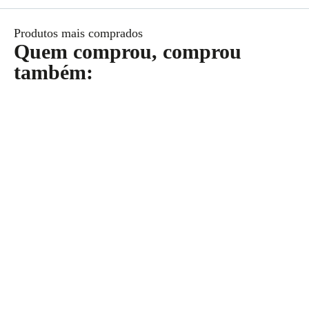
Produtos mais comprados
Quem comprou, comprou
também: