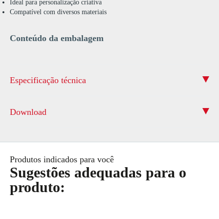
Ideal para personalização criativa
Compatível com diversos materiais
Conteúdo da embalagem
Especificação técnica
Download
Produtos indicados para você
Sugestões adequadas para o
produto: