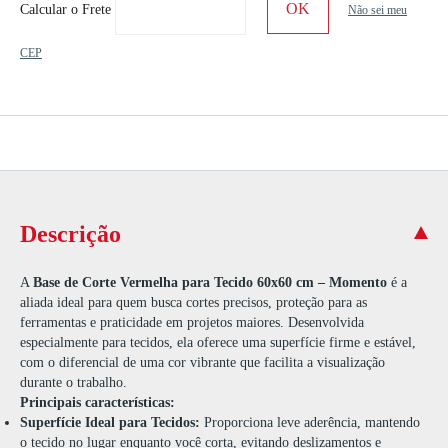
Calcular o Frete
Não sei meu
CEP
Descrição
A
Base de Corte Vermelha para Tecido 60x60 cm – Momento
é a
aliada ideal para quem busca cortes precisos, proteção para as
ferramentas e praticidade em projetos maiores. Desenvolvida
especialmente para tecidos, ela oferece uma superfície firme e estável,
com o diferencial de uma cor vibrante que facilita a visualização
durante o trabalho.
Principais características:
Superfície Ideal para Tecidos:
Proporciona leve aderência, mantendo
o tecido no lugar enquanto você corta, evitando deslizamentos e