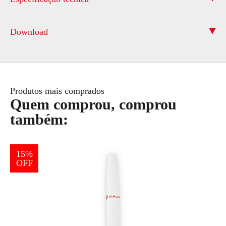
Download
Produtos mais comprados
Quem comprou, comprou
também:
15%
OFF