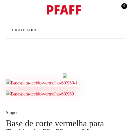
0
Singer
Base de corte vermelha para