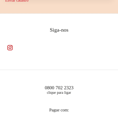
Enviar cadastro
Siga-nos
0800 702 2323
clique para ligar
Pague com: