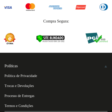
Compra Segura:
Políticas
Política de Privacidade
Trocas e Devoluções
Processo de Entregas
Termos e Condições