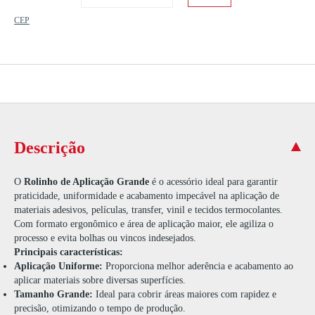
CEP
Descrição
O
Rolinho de Aplicação Grande
é o acessório ideal para garantir
praticidade, uniformidade e acabamento impecável na aplicação de
materiais adesivos, películas, transfer, vinil e tecidos termocolantes.
Com formato ergonômico e área de aplicação maior, ele agiliza o
processo e evita bolhas ou vincos indesejados.
Principais características:
Aplicação Uniforme:
Proporciona melhor aderência e acabamento ao
aplicar materiais sobre diversas superfícies.
Tamanho Grande:
Ideal para cobrir áreas maiores com rapidez e
precisão, otimizando o tempo de produção.