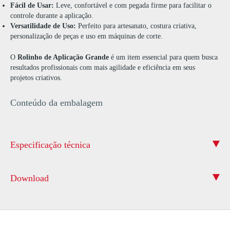
Fácil de Usar:
Leve, confortável e com pegada firme para facilitar o
controle durante a aplicação.
Versatilidade de Uso:
Perfeito para artesanato, costura criativa,
personalização de peças e uso em máquinas de corte.
O
Rolinho de Aplicação Grande
é um item essencial para quem busca
resultados profissionais com mais agilidade e eficiência em seus
projetos criativos.
Conteúdo da embalagem
Especificação técnica
Download