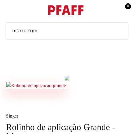
0
Singer
Rolinho de aplicação Grande -