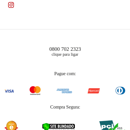
0800 702 2323
clique para ligar
Pague com:
Compra Segura: