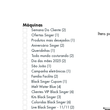
Resulta
Máquinas
Semana Do Cliente (2)
Itens 
Ofertas Singer (1)
Produtos mais desejados (1)
Aniversário Singer (2)
Queridinhas (1)
Todo mundo costurando (2)
Dia das mães 2025 (2)
São João (1)
Campanha eletrônicas (1)
Família Facilita (2)
Black Singer Cupom (1)
Melt Water Blue (4)
Clientes VIP Black Singer (6)
Kits Black Singer (3)
Coloridas Black Singer (6)
Live Black Singer - 11/11 (2)