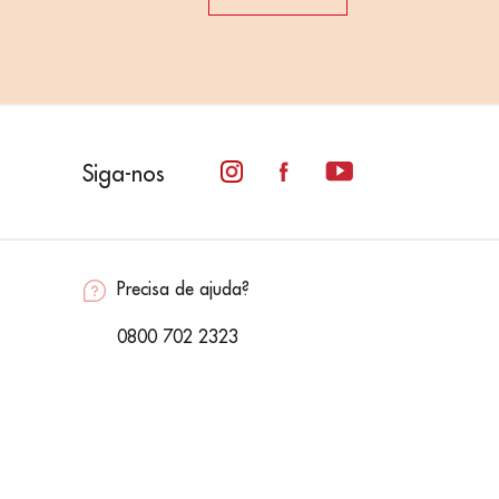
Siga-nos
Precisa de ajuda?
0800 702 2323