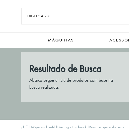
MÁQUINAS
ACESSÓ
Resultado de Busca
Abaixo segue a lista de produtos com base na
busca realizada.
pfaff
Máquinas
Perfil
Quilting e Patchwork
Busca: maquina-domestica