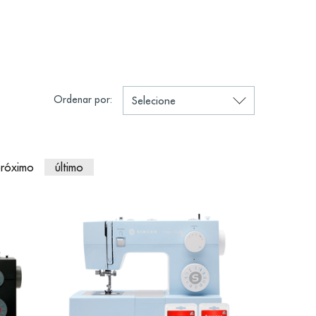
Ordenar por:
róximo
último