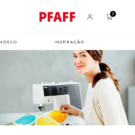
0
ONOSCO
INSPIRAÇÃO