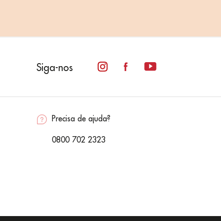
Siga-nos
Precisa de ajuda?
0800 702 2323